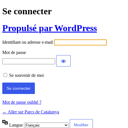
Se connecter
Propulsé par WordPress
Identifiant ou adresse e-mail
Mot de passe
Se souvenir de moi
Mot de passe oublié ?
← Aller sur Parcs de Catalunya
Langue