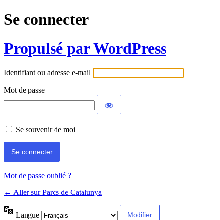
Se connecter
Propulsé par WordPress
Identifiant ou adresse e-mail
Mot de passe
Se souvenir de moi
Mot de passe oublié ?
← Aller sur Parcs de Catalunya
Langue