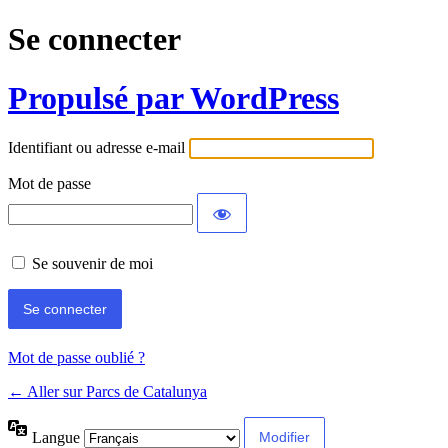
Se connecter
Propulsé par WordPress
Identifiant ou adresse e-mail
Mot de passe
Se souvenir de moi
Mot de passe oublié ?
← Aller sur Parcs de Catalunya
Langue