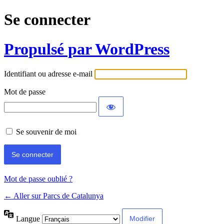
Se connecter
Propulsé par WordPress
Identifiant ou adresse e-mail
Mot de passe
Se souvenir de moi
Mot de passe oublié ?
← Aller sur Parcs de Catalunya
Langue