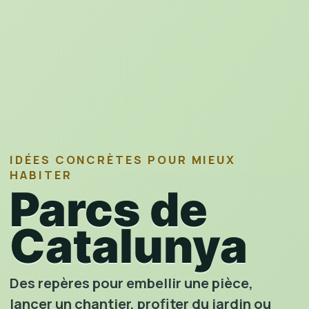
IDÉES CONCRÈTES POUR MIEUX
HABITER
Parcs de
Catalunya
Des repères pour embellir une pièce,
lancer un chantier, profiter du jardin ou