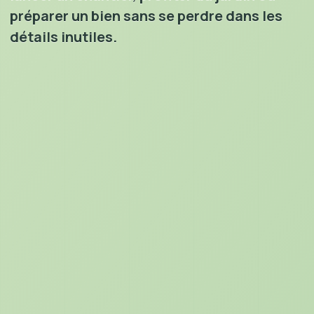
préparer un bien sans se perdre dans les
détails inutiles.