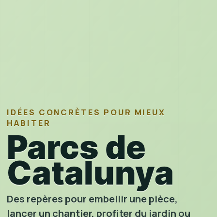
IDÉES CONCRÈTES POUR MIEUX
HABITER
Parcs de
Catalunya
Des repères pour embellir une pièce,
lancer un chantier, profiter du jardin ou