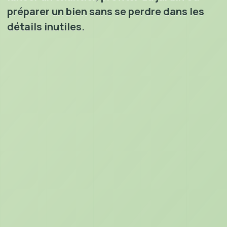
préparer un bien sans se perdre dans les
détails inutiles.