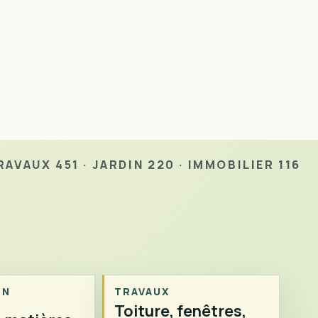
AVAUX 451 · JARDIN 220 · IMMOBILIER 116
ON
TRAVAUX
Toiture, fenêtres,