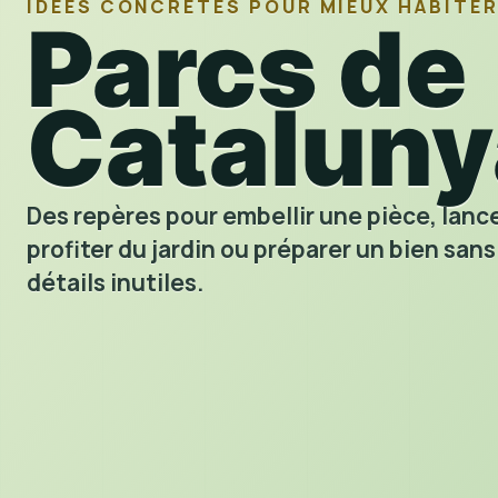
IDÉES CONCRÈTES POUR MIEUX HABITE
Parcs de
Cataluny
Des repères pour embellir une pièce, lance
profiter du jardin ou préparer un bien sans
détails inutiles.