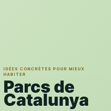
IDÉES CONCRÈTES POUR MIEUX
HABITER
Parcs de
Catalunya