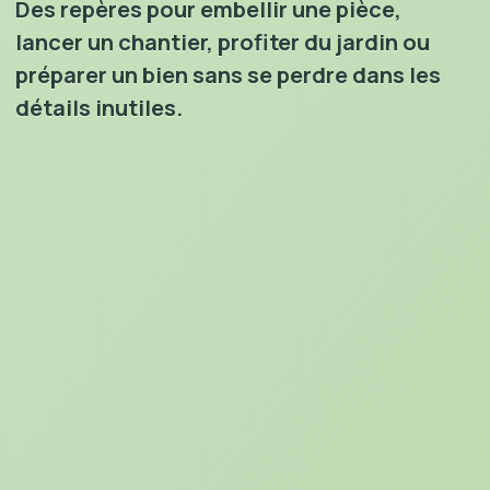
Des repères pour embellir une pièce,
lancer un chantier, profiter du jardin ou
préparer un bien sans se perdre dans les
détails inutiles.