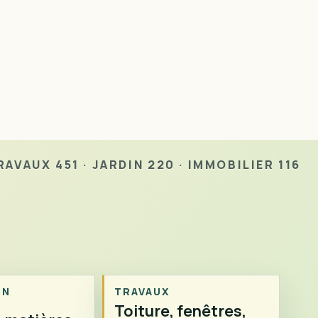
AVAUX 451 · JARDIN 220 · IMMOBILIER 116
ON
TRAVAUX
Toiture, fenêtres,