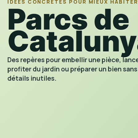
IDÉES CONCRÈTES POUR MIEUX HABITE
Parcs de
Cataluny
Des repères pour embellir une pièce, lance
profiter du jardin ou préparer un bien sans
détails inutiles.