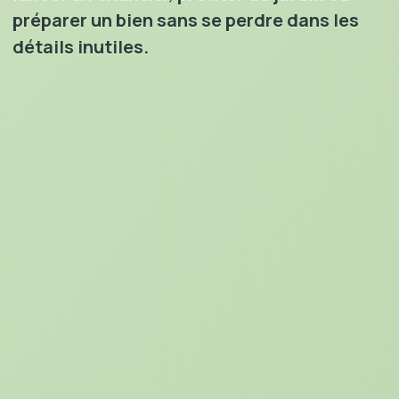
préparer un bien sans se perdre dans les
détails inutiles.