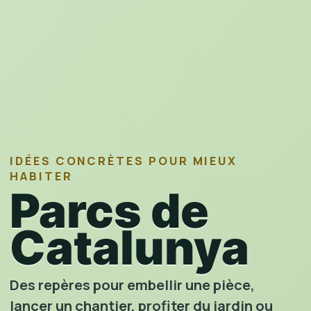
IDÉES CONCRÈTES POUR MIEUX
HABITER
Parcs de
Catalunya
Des repères pour embellir une pièce,
lancer un chantier, profiter du jardin ou