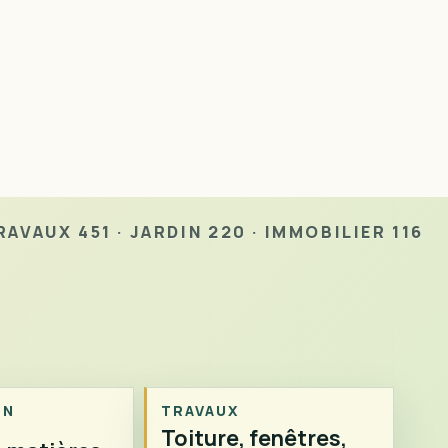
AVAUX 451 · JARDIN 220 · IMMOBILIER 116
ON
TRAVAUX
Toiture, fenêtres,