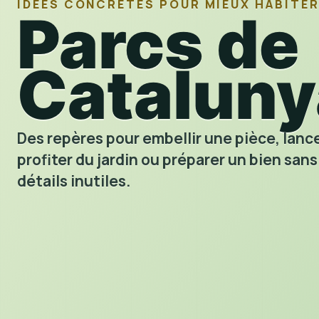
IDÉES CONCRÈTES POUR MIEUX HABITE
Parcs de
Cataluny
Des repères pour embellir une pièce, lance
profiter du jardin ou préparer un bien sans
détails inutiles.