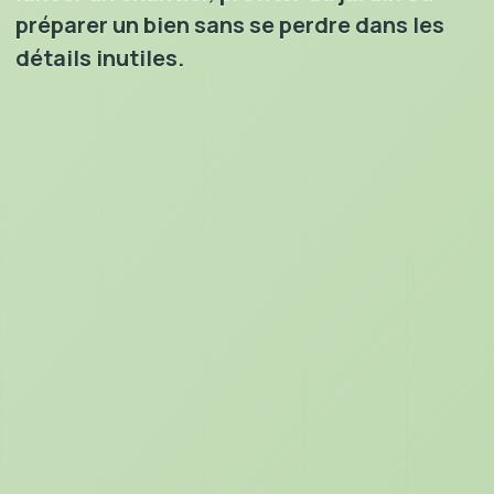
préparer un bien sans se perdre dans les
détails inutiles.