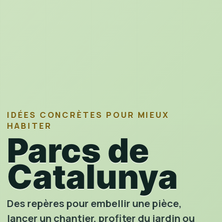
IDÉES CONCRÈTES POUR MIEUX
HABITER
Parcs de
Catalunya
Des repères pour embellir une pièce,
lancer un chantier, profiter du jardin ou