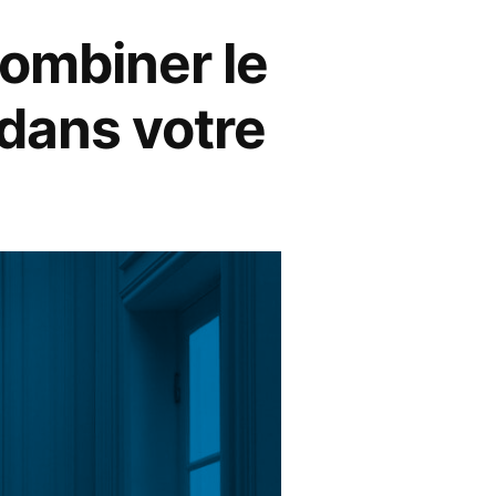
ombiner le
 dans votre