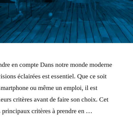
rendre en compte Dans notre monde moderne
sions éclairées est essentiel. Que ce soit
 smartphone ou même un emploi, il est
eurs critères avant de faire son choix. Cet
s principaux critères à prendre en …