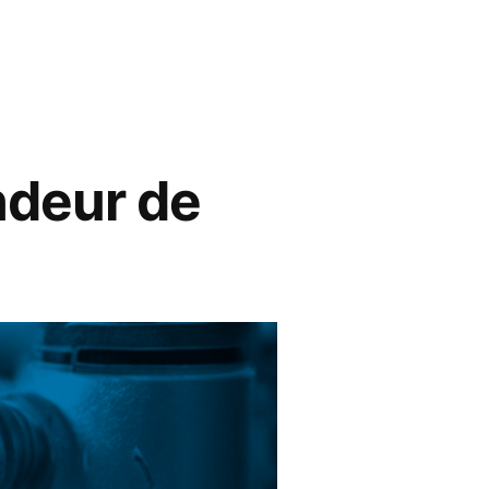
ndeur de