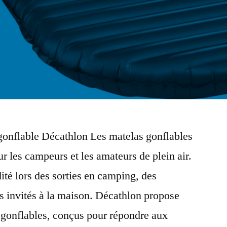
gonflable Décathlon Les matelas gonflables
r les campeurs et les amateurs de plein air.
ité lors des sorties en camping, des
 invités à la maison. Décathlon propose
gonflables, conçus pour répondre aux