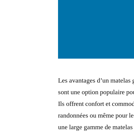
Les avantages d’un matelas 
sont une option populaire pou
Ils offrent confort et commod
randonnées ou même pour les
une large gamme de matelas 