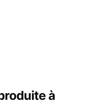
produite à