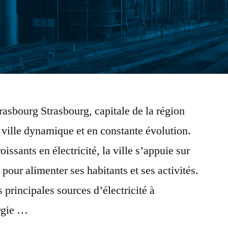
trasbourg Strasbourg, capitale de la région
 ville dynamique et en constante évolution.
issants en électricité, la ville s’appuie sur
 pour alimenter ses habitants et ses activités.
 principales sources d’électricité à
ergie …