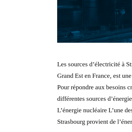
Les sources d’électricité à S
Grand Est en France, est une
Pour répondre aux besoins cro
différentes sources d’énergie
L’énergie nucléaire L’une des
Strasbourg provient de l’én