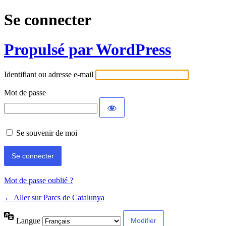
Se connecter
Propulsé par WordPress
Identifiant ou adresse e-mail
Mot de passe
Se souvenir de moi
Mot de passe oublié ?
← Aller sur Parcs de Catalunya
Langue