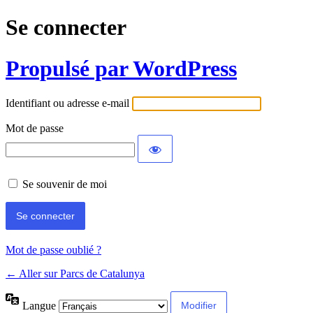
Se connecter
Propulsé par WordPress
Identifiant ou adresse e-mail
Mot de passe
Se souvenir de moi
Mot de passe oublié ?
← Aller sur Parcs de Catalunya
Langue