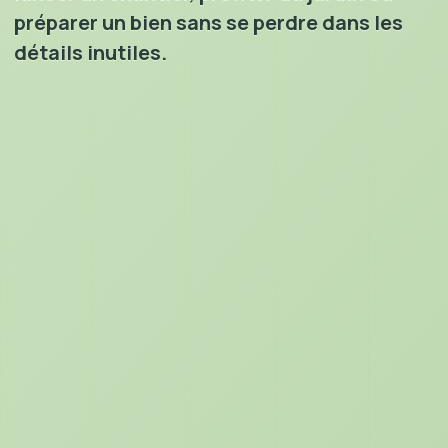
préparer un bien sans se perdre dans les
détails inutiles.