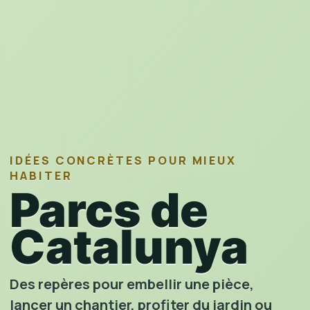
IDÉES CONCRÈTES POUR MIEUX
HABITER
Parcs de
Catalunya
Des repères pour embellir une pièce,
lancer un chantier, profiter du jardin ou